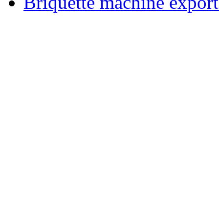
Briquette machine expor