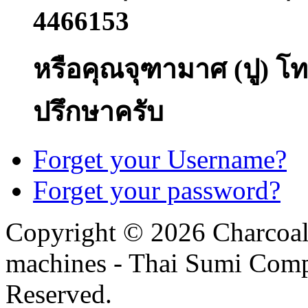
4466153
หรือคุณจุฑามาศ (ปู) โท
ปรึกษาครับ
Forget your Username?
Forget your password?
Copyright © 2026 Charcoal
machines - Thai Sumi Com
Reserved.