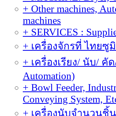
+ Other machines, Au
machines
+ SERVICES : Supplier
+ เครื่องจักรที่ ไทยซู
+ เครื่องเรียง/ นับ/ ค
Automation)
+ Bowl Feeder, Indust
Conveying System, Et
+ เครื่องนับจำนวนชิ้น