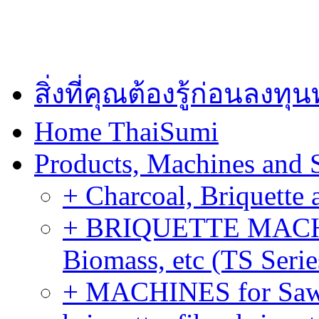
สิ่งที่คุณต้องรู้ก่อนลงท
Home ThaiSumi
Products, Machines and 
+ Charcoal, Briquette 
+ BRIQUETTE MACHIN
Biomass, etc (TS Serie
+ MACHINES for Sawdu