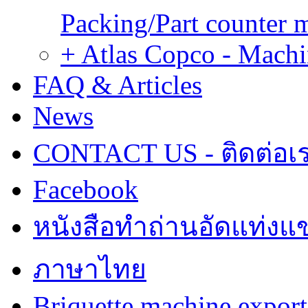
Packing/Part counter 
+ Atlas Copco - Machi
FAQ & Articles
News
CONTACT US - ติดต่อเ
Facebook
หนังสือทำถ่านอัดแท่งแข
ภาษาไทย
Briquette machine expor