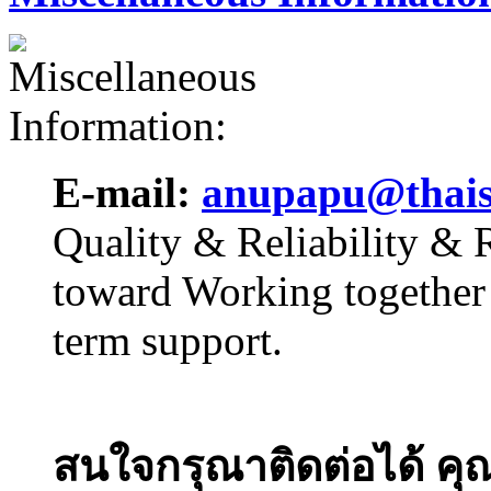
E-mail:
anupapu@thai
Quality & Reliability & 
toward Working together
term support.
สนใจกรุณาติดต่อได้ คุณ