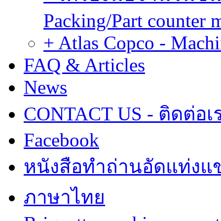
Packing/Part counter 
+ Atlas Copco - Machi
FAQ & Articles
News
CONTACT US - ติดต่อเ
Facebook
หนังสือทำถ่านอัดแท่งแข
ภาษาไทย