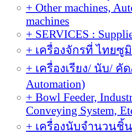
+ Other machines, Au
machines
+ SERVICES : Supplier
+ เครื่องจักรที่ ไทยซู
+ เครื่องเรียง/ นับ/ ค
Automation)
+ Bowl Feeder, Indust
Conveying System, Et
+ เครื่องนับจำนวนชิ้น