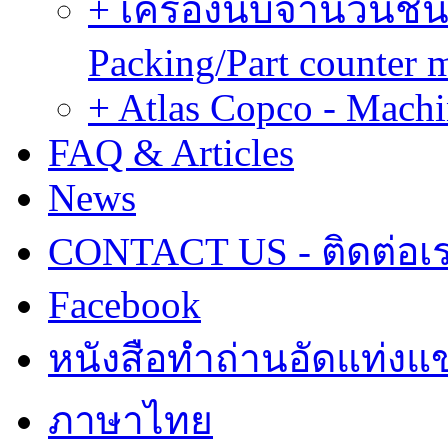
+ เครื่องนับจำนวนชิ้น
Packing/Part counter 
+ Atlas Copco - Machi
FAQ & Articles
News
CONTACT US - ติดต่อเ
Facebook
หนังสือทำถ่านอัดแท่งแข
ภาษาไทย