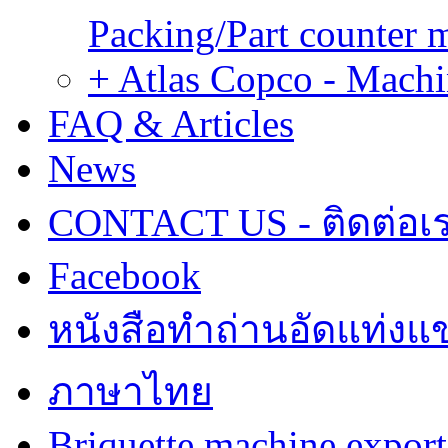
Packing/Part counter 
+ Atlas Copco - Machi
FAQ & Articles
News
CONTACT US - ติดต่อเ
Facebook
หนังสือทำถ่านอัดแท่งแข
ภาษาไทย
Briquette machine expor