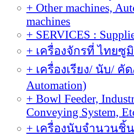
+ Other machines, Au
machines
+ SERVICES : Supplier
+ เครื่องจักรที่ ไทยซู
+ เครื่องเรียง/ นับ/ ค
Automation)
+ Bowl Feeder, Indust
Conveying System, Et
+ เครื่องนับจำนวนชิ้น