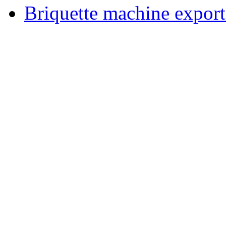
Briquette machine expor