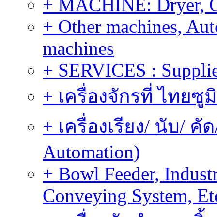
+ MACHINE: Dryer, 
+ Other machines, Au
machines
+ SERVICES : Supplier
+ เครื่องจักรที่ ไทยซู
+ เครื่องเรียง/ นับ/ ค
Automation)
+ Bowl Feeder, Indust
Conveying System, Et