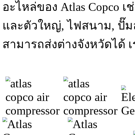
อะไหล่ของ Atlas Copco เช่น
และตัวใหญ่, ไฟสนาม, ปั๊ม
สามารถส่งต่างจังหวัดได