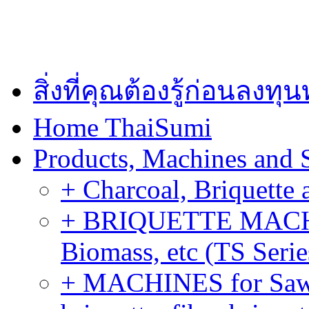
สิ่งที่คุณต้องรู้ก่อนลงท
Home ThaiSumi
Products, Machines and 
+ Charcoal, Briquette 
+ BRIQUETTE MACHIN
Biomass, etc (TS Serie
+ MACHINES for Sawdu