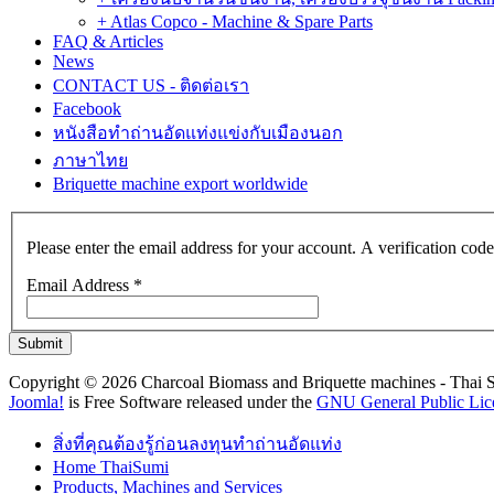
+ Atlas Copco - Machine & Spare Parts
FAQ & Articles
News
CONTACT US - ติดต่อเรา
Facebook
หนังสือทำถ่านอัดแท่งแข่งกับเมืองนอก
ภาษาไทย
Briquette machine export worldwide
Please enter the email address for your account. A verification cod
Email Address
*
Submit
Copyright © 2026 Charcoal Biomass and Briquette machines - Tha
Joomla!
is Free Software released under the
GNU General Public Lic
สิ่งที่คุณต้องรู้ก่อนลงทุนทำถ่านอัดแท่ง
Home ThaiSumi
Products, Machines and Services