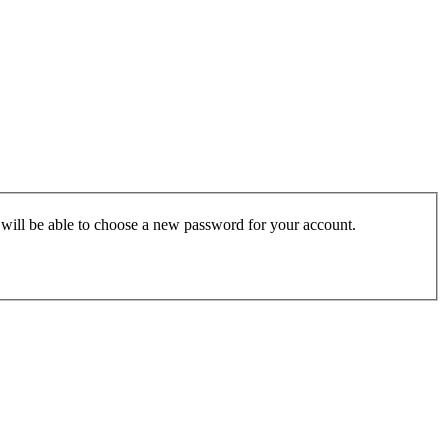
u will be able to choose a new password for your account.